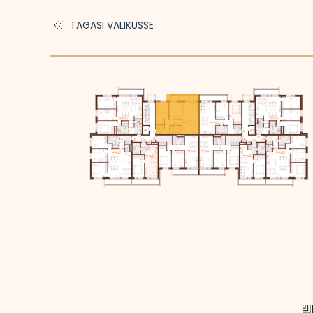
TAGASI VALIKUSSE