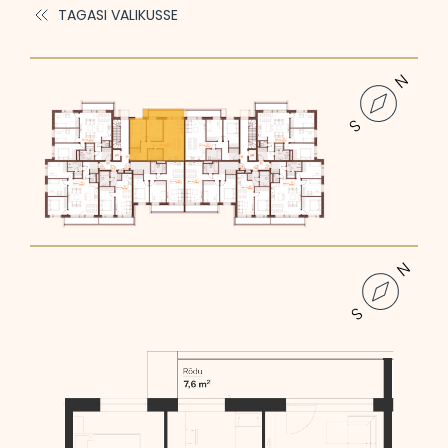
TAGASI VALIKUSSE