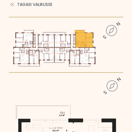
TAGASI VALIKUSSE