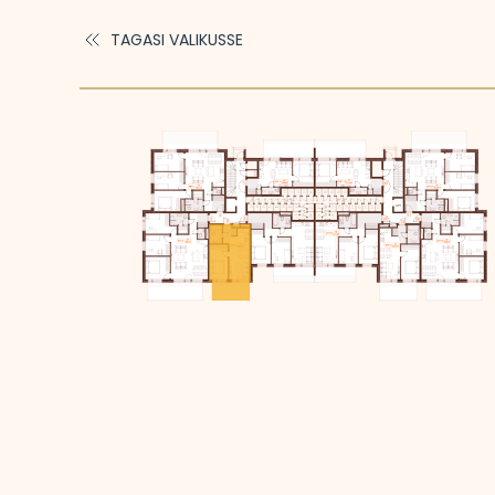
TAGASI VALIKUSSE