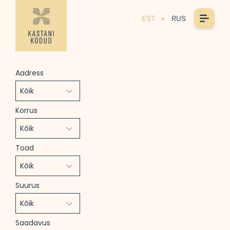
EST
RUS
Aadress
Korrus
Toad
Suurus
Saadavus