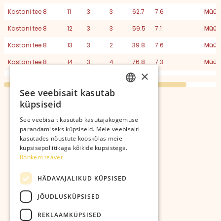
Kastani tee 8
11
3
3
62.7
7.6
Müüd
Kastani tee 8
12
3
3
59.5
7.1
Müüd
Kastani tee 8
13
3
2
39.8
7.6
Müüd
Kastani tee 8
14
3
4
76.8
7.3
Müüd
×
Kastani tee 8
15
3
4
76.3
6.8
Müüd
See veebisait kasutab
Kastani tee 8
16
4
3
62.7
7.6
Müüd
ESTONIAN
küpsiseid
Kastani tee 8
17
4
3
59.5
7.1
Müüd
RUSSIAN
Arendab:
See veebisait kasutab kasutajakogemuse
Kastani tee 8
parandamiseks küpsiseid. Meie veebisaiti
18
4
2
39.8
7.6
Müüd
kasutades nõustute kooskõlas meie
Kastani tee 8
19
4
4
77.1
7.3
Müüd
küpsisepoliitikaga kõikide küpsistega.
Rohkem teavet
Kastani tee 8
20
4
4
76.3
6.8
Müüd
Kastanikodud OÜ
HÄDAVAJALIKUD KÜPSISED
Kastani tee 8
21
1
4
76.3
19.2
Müüd
Kastani tee 8
22
1
4
76.7
19.1
Müüd
JÕUDLUSKÜPSISED
Ehitab:
Kastani tee 8
23
1
2
39.8
12.9
Müüd
REKLAAMKÜPSISED