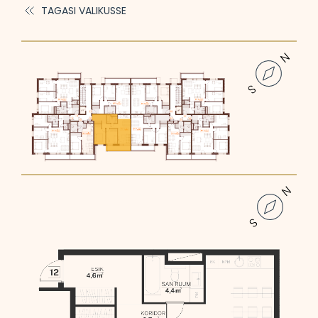
TAGASI VALIKUSSE