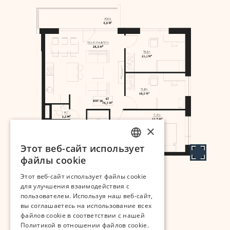
×
Этот веб-сайт использует
ESTONIAN
файлы cookie
RUSSIAN
Этот веб-сайт использует файлы cookie
для улучшения взаимодействия с
пользователем. Используя наш веб-сайт,
Разработчик:
вы соглашаетесь на использование всех
файлов cookie в соответствии с нашей
Политикой в ​​отношении файлов cookie.