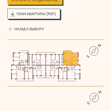
СПРОСИТЕ ПРЕДЛОЖЕНИЕ
ПЛАН КВАРТИРЫ (PDF)
НАЗАД К ВЫБОРУ