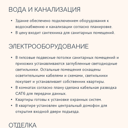
ВОДА И КАНАЛИЗАЦИЯ
Здание обеспечено подключением оборудования к
водоснабжению и канализации согласно планировке.
В цену входит сантехника для санитарных помещений.
ЭЛЕКТРООБОРУДОВАНИЕ
В гипсовые подвесные потолки санитарных помещений и
прихожих устанавливаются заглубленные светодиодные
светильники. Остальные помещения оснащены
осветительными кабелями и схемами, светильники
покупает и устанавливает собственник квартиры.
В комнатах согласно плану сделана кабельная разводка
CAT6 для передачи данных.
Квартиры готовы к установке охранных систем.
В квартире установлен центральный домофон для
открытия входной двери подъезда.
ОТДЕЛКА