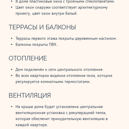
В доме пластиковые окна с тройными стеклопакетами.
Цвет окон снаружи соответствует архитектурному
проекту, цвет окон внутри белый.
ТЕРРАСЫ И БАЛКОНЫ
Террасы первого этажа покрыты деревянным настилом.
Балконы покрыты ПВХ.
ОТОПЛЕНИЕ
Дом подключён к сети центрального отопления.
Во всех квартирах водяное отопление пола, которое
регулируется комнатными термостатами.
ВЕНТИЛЯЦИЯ
На крыше дома будет установлена ​​центральная
вентиляционная установка с рекуперацией тепла,
которая обеспечит принудительную вентиляцию в
каждой квартире.